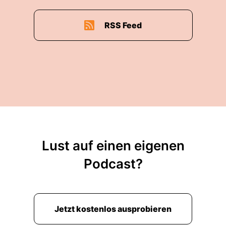
RSS Feed
Lust auf einen eigenen
Podcast?
Jetzt kostenlos ausprobieren