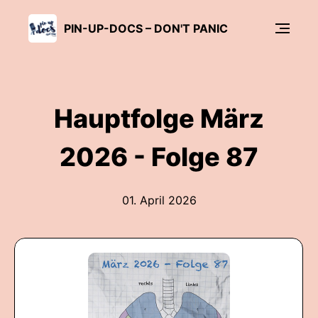
PIN-UP-DOCS – DON'T PANIC
Hauptfolge März
2026 - Folge 87
01. April 2026