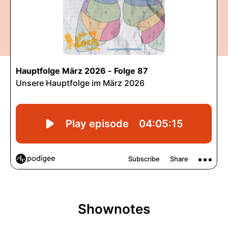
Shownotes