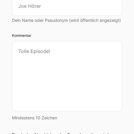
Dein Name oder Pseudonym (wird öffentlich angezeigt)
Kommentar
Mindestens 10 Zeichen