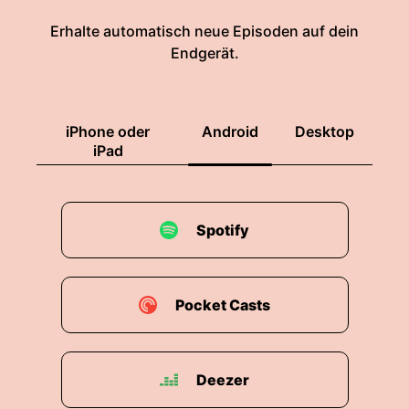
Erhalte automatisch neue Episoden auf dein
Endgerät.
iPhone oder
Android
Desktop
iPad
Spotify
Pocket Casts
Deezer