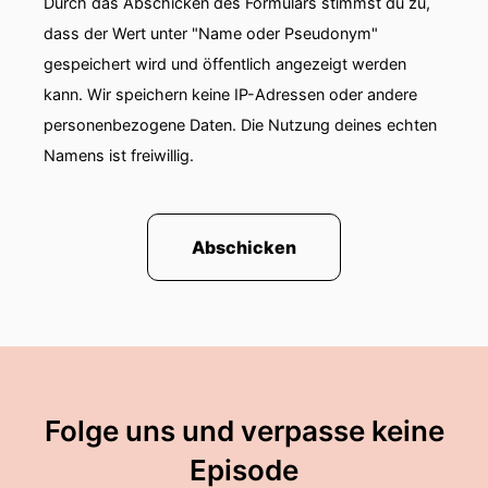
Durch das Abschicken des Formulars stimmst du zu,
dass der Wert unter "Name oder Pseudonym"
gespeichert wird und öffentlich angezeigt werden
kann. Wir speichern keine IP-Adressen oder andere
personenbezogene Daten. Die Nutzung deines echten
Namens ist freiwillig.
Abschicken
Folge uns und verpasse keine
Episode